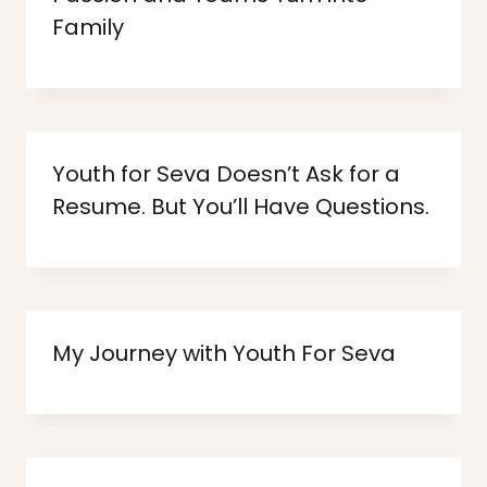
Family
Youth for Seva Doesn’t Ask for a
Resume. But You’ll Have Questions.
My Journey with Youth For Seva