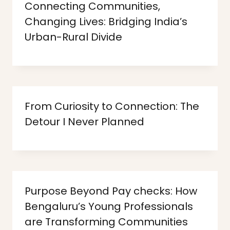
Connecting Communities,
Changing Lives: Bridging India’s
Urban-Rural Divide
From Curiosity to Connection: The
Detour I Never Planned
Purpose Beyond Pay checks: How
Bengaluru’s Young Professionals
are Transforming Communities