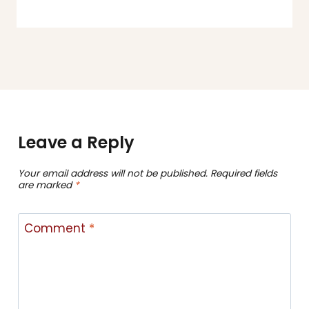
Leave a Reply
Your email address will not be published.
Required fields
are marked
*
Comment
*