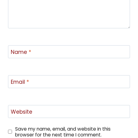
Name
*
Email
*
Website
Save my name, email, and website in this
browser for the next time I comment.